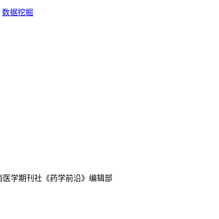
数据挖掘
中南医学期刊社《药学前沿》编辑部