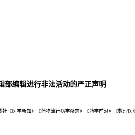
辑部编辑进行非法活动的严正声明
我社《医学新知》《药物流行病学杂志》《药学前沿》《数理医