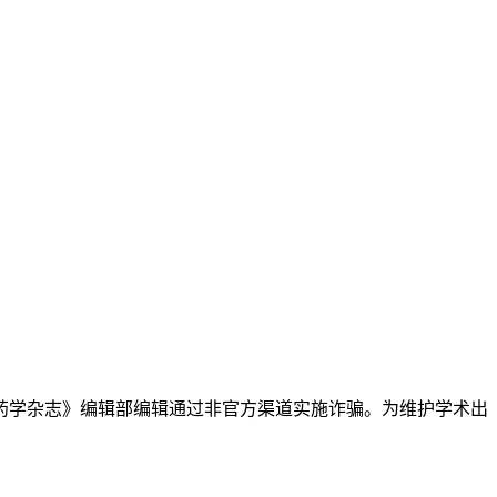
药学杂志》编辑部编辑通过非官方渠道实施诈骗。为维护学术出