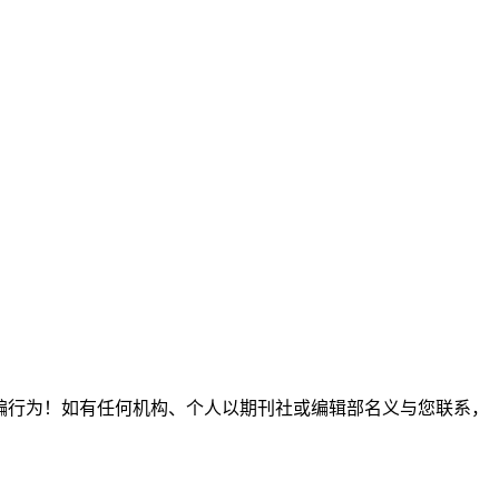
制出版诈骗行为！如有任何机构、个人以期刊社或编辑部名义与您联系，