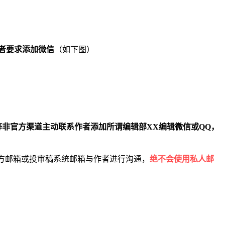
者要求添加微信
（如下图）
非官方渠道主动联系作者添加所谓编辑部XX编辑微信或QQ，
方邮箱或投审稿系统邮箱与作者进行沟通，
绝不会使用私人邮