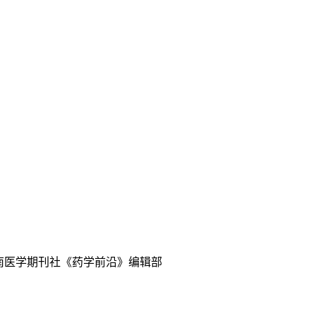
中南医学期刊社《药学前沿》编辑部