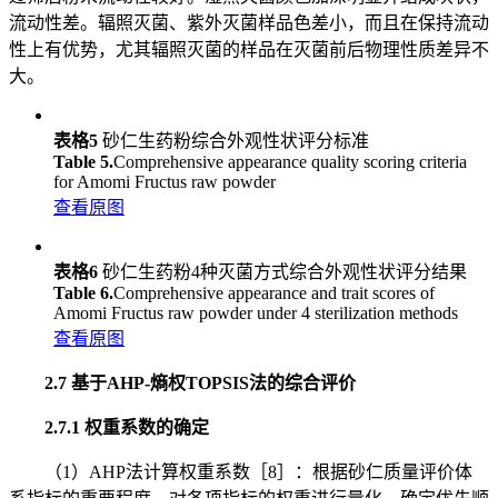
流动性差。辐照灭菌、紫外灭菌样品色差小，而且在保持流动
性上有优势，尤其辐照灭菌的样品在灭菌前后物理性质差异不
大。
表格5
砂仁生药粉综合外观性状评分标准
Table 5.
Comprehensive appearance quality scoring criteria
for Amomi Fructus raw powder
查看原图
表格6
砂仁生药粉4种灭菌方式综合外观性状评分结果
Table 6.
Comprehensive appearance and trait scores of
Amomi Fructus raw powder under 4 sterilization methods
查看原图
2.7 基于AHP-熵权TOPSIS法的综合评价
2.7.1 权重系数的确定
（1）AHP法计算权重系数［8］：根据砂仁质量评价体