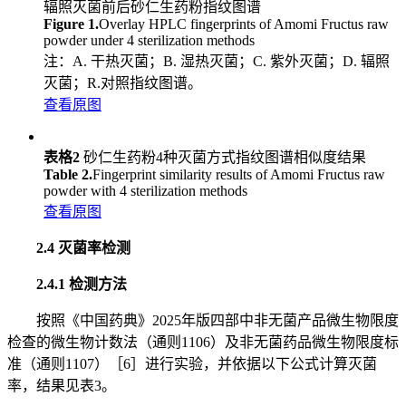
辐照灭菌前后砂仁生药粉指纹图谱
Figure 1.
Overlay HPLC fingerprints of Amomi Fructus raw
powder under 4 sterilization methods
注：A. 干热灭菌；B. 湿热灭菌；C. 紫外灭菌；D. 辐照
灭菌；R.对照指纹图谱。
查看原图
表格2
砂仁生药粉4种灭菌方式指纹图谱相似度结果
Table 2.
Fingerprint similarity results of Amomi Fructus raw
powder with 4 sterilization methods
查看原图
2.4 灭菌率检测
2.4.1 检测方法
按照《中国药典》2025年版四部中非无菌产品微生物限度
检查的微生物计数法（通则1106）及非无菌药品微生物限度标
准（通则1107）［6］进行实验，并依据以下公式计算灭菌
率，结果见表3。