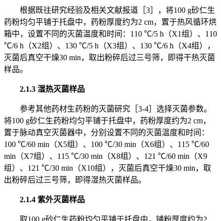
根据既往研究经验及相关文献报道［3］，将100 g砂仁生
药粉均匀平铺于托盘中，药粉厚度约为2 cm，置于热风循环烘
箱中，设置不同的灭菌温度和时间：110 ℃/5 h（X1组）、110
℃/6 h（X2组）、130 ℃/5 h（X3组）、130 ℃/6 h（X4组），
灭菌后真空干燥30 min，取出粉碎后过三号筛，即得干热灭菌
样品。
2.1.3 湿热灭菌样品
参考其他药材生药粉的灭菌研究［3-4］选择灭菌参数。
将100 g砂仁生药粉均匀平铺于托盘中，药粉厚度约为2 cm，
置于脉动真空灭菌器中，分别设置不同的灭菌温度和时间：
100 ℃/60 min（X5组）、100 ℃/30 min（X6组）、115 ℃/60
min（X7组）、115 ℃/30 min（X8组）、121 ℃/60 min（X9
组）、121 ℃/30 min（X10组），灭菌后真空干燥30 min，取
出粉碎后过三号筛，即得湿热灭菌样品。
2.1.4 紫外灭菌样品
取100 g砂仁生药粉均匀平铺于托盘中，铺粉厚度约为2