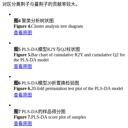
对区分黄荆子与蔓荆子的贡献率较大。
图4
聚类分析树状图
Figure 4.
Cluster analysis tree diagram
查看原图
图5
PLS-DA模型R2Y与Q2柱状图
Figure 5.
Bar chart of cumulative R2Y and cumulative Q2 for
the PLS-DA model
查看原图
图6
PLS-DA模型20折置换检验图
Figure 6.
20-fold permutation test plot of the PLS-DA model
查看原图
图7
PLS-DA的样品得分图
Figure 7.
PLS-DA score plot of samples
查看原图